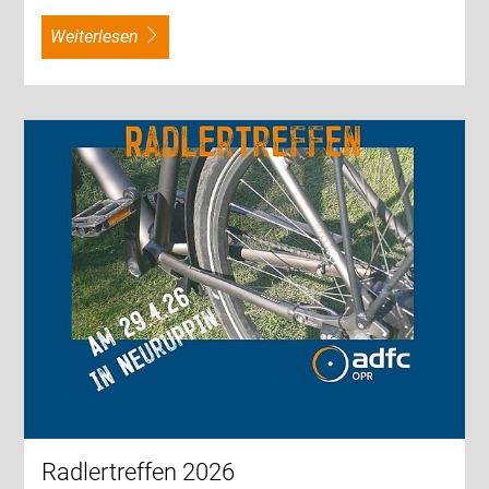
weiterlesen
Radlertreffen 2026