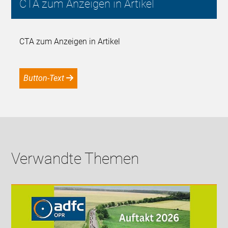
CTA zum Anzeigen in Artikel
CTA zum Anzeigen in Artikel
Button-Text
Verwandte Themen