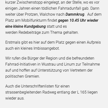
kurzer Zwischenstopp eingelegt, an der Stelle, wo es vor
einigen Jahren einen tödlichen Fahrradunfall gab. Dann
weiter über Protzen, Walchow nach
Dammkrug
. Auf dem
Platz am Mobilfunkturm findet
gegen 10.45 Uhr wieder
eine kleine Kundgebung
statt und es
werden Redebeiträge zum Thema gehalten.
Erstmals gibt es hier auf dem Platz gegen einen Aufpreis
auch ein kleines Imbissangebot.
Wir rufen die Bürger der Region und die befreundeten
Fahrrad-Initiativen in Wustrau und Linum zur Teilnahme
auf und hoffen auf Unterstützung von Vertretern der
politischen Gremien.
Auch die Unterschriftenlisten für einen
strassenbegleitenden Radweg entlang der L 165 liegen
wieder aus.