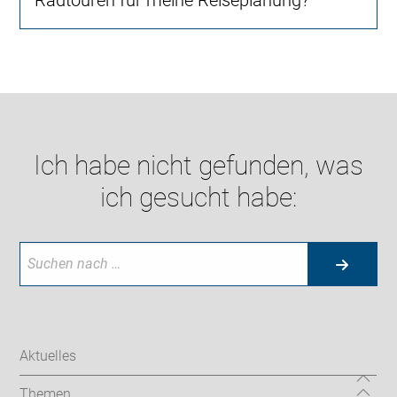
Radtouren für meine Reiseplanung?
Ich habe nicht gefunden, was
ich gesucht habe:
Aktuelles
Themen