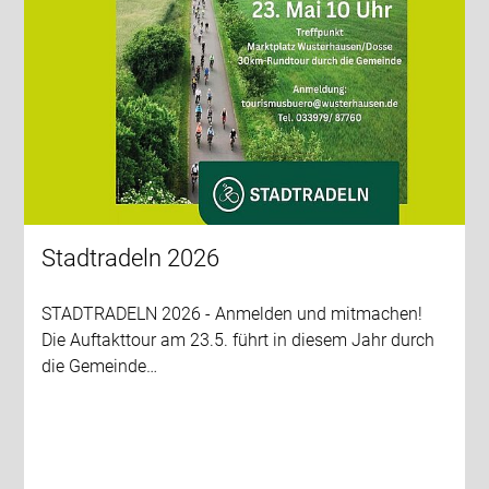
Stadtradeln 2026
STADTRADELN 2026 - Anmelden und mitmachen!
Die Auftakttour am 23.5. führt in diesem Jahr durch
die Gemeinde…