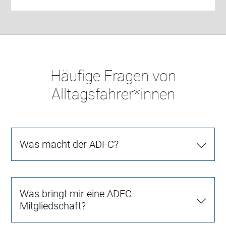
Häufige Fragen von
Alltagsfahrer*innen
Was macht der ADFC?
Was bringt mir eine ADFC-
Mitgliedschaft?