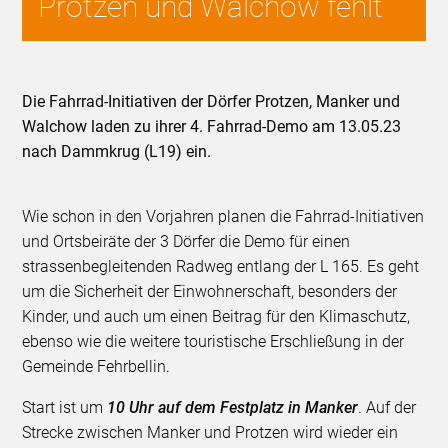
Protzen und Walchow fehlt
Die Fahrrad-Initiativen der Dörfer Protzen, Manker und
Walchow laden zu ihrer 4. Fahrrad-Demo am 13.05.23
nach Dammkrug (L19) ein.
Wie schon in den Vorjahren planen die Fahrrad-Initiativen
und Ortsbeiräte der 3 Dörfer die Demo für einen
strassenbegleitenden Radweg entlang der L 165. Es geht
um die Sicherheit der Einwohnerschaft, besonders der
Kinder, und auch um einen Beitrag für den Klimaschutz,
ebenso wie die weitere touristische Erschließung in der
Gemeinde Fehrbellin.
Start ist um
10 Uhr auf dem Festplatz in Manker
. Auf der
Strecke zwischen Manker und Protzen wird wieder ein