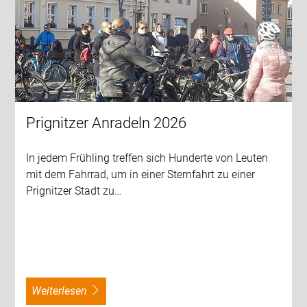
Prignitzer Anradeln 2026
In jedem Frühling treffen sich Hunderte von Leuten
mit dem Fahrrad, um in einer Sternfahrt zu einer
Prignitzer Stadt zu…
weiterlesen