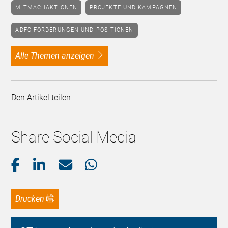
MITMACHAKTIONEN
PROJEKTE UND KAMPAGNEN
ADFC FORDERUNGEN UND POSITIONEN
alle Themen anzeigen
Den Artikel teilen
Share Social Media
Drucken