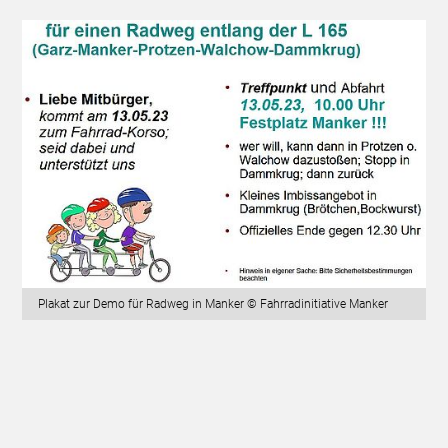
Plakat zur Demo für Radweg in Manker © Fahrradinitiative Manker