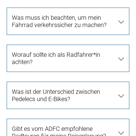
Was muss ich beachten, um mein
Fahrrad verkehrssicher zu machen?
Worauf sollte ich als Radfahrer*in
achten?
Was ist der Unterschied zwischen
Pedelecs und E-Bikes?
Gibt es vom ADFC empfohlene