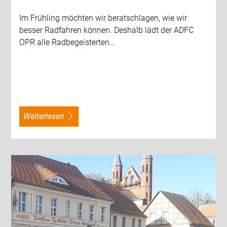
Im Frühling möchten wir beratschlagen, wie wir
besser Radfahren können. Deshalb lädt der ADFC
OPR alle Radbegeisterten…
weiterlesen